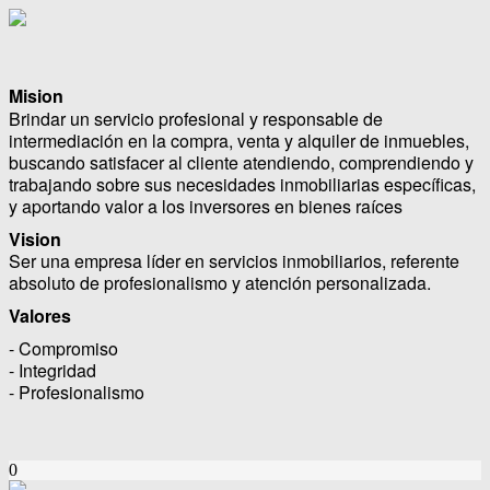
Mision
Brindar un servicio profesional y responsable de
intermediación en la compra, venta y alquiler de inmuebles,
buscando satisfacer al cliente atendiendo, comprendiendo y
trabajando sobre sus necesidades inmobiliarias específicas,
y aportando valor a los inversores en bienes raíces
Vision
Ser una empresa líder en servicios inmobiliarios, referente
absoluto de profesionalismo y atención personalizada.
Valores
- Compromiso
- Integridad
- Profesionalismo
0