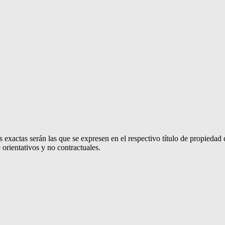
 exactas serán las que se expresen en el respectivo título de propieda
orientativos y no contractuales.