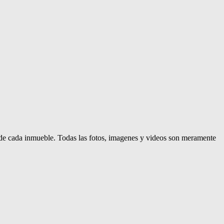
d de cada inmueble. Todas las fotos, imagenes y videos son meramente