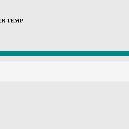
ER TEMP