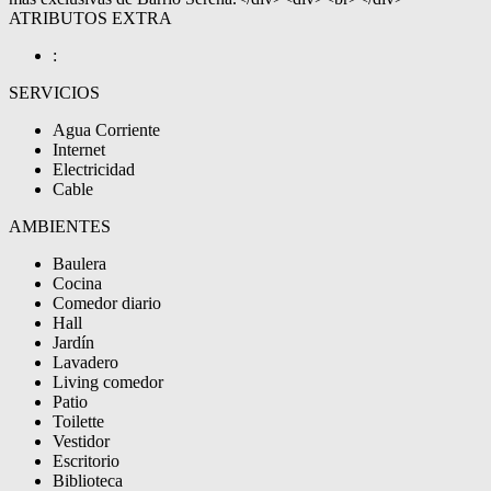
ATRIBUTOS EXTRA
:
SERVICIOS
Agua Corriente
Internet
Electricidad
Cable
AMBIENTES
Baulera
Cocina
Comedor diario
Hall
Jardín
Lavadero
Living comedor
Patio
Toilette
Vestidor
Escritorio
Biblioteca